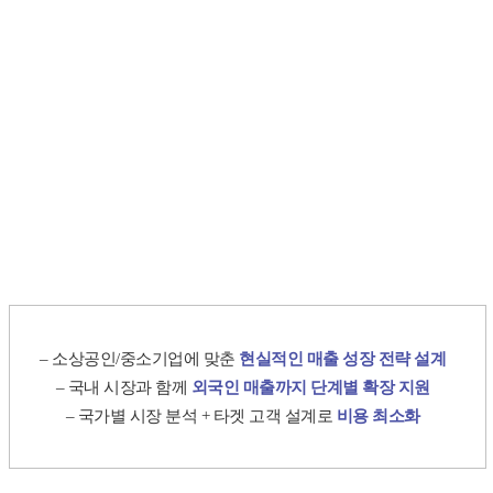
– 소상공인/중소기업에 맞춘
현실적인 매출 성장 전략 설계
– 국내 시장과 함께
외국인 매출까지 단계별 확장 지원
– 국가별 시장 분석 + 타겟 고객 설계로
비용 최소화