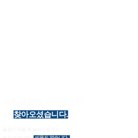
매출 때문에 고민이시죠?
잘,
찾아오셨습니다.
울림이 매출 확 늘려드릴게요.
성과가 없다면?
비용도 없습니다.