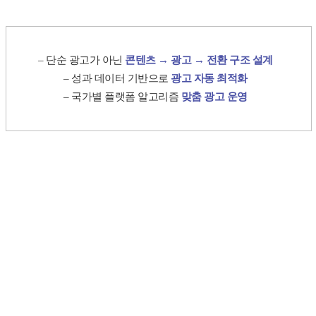
– 단순 광고가 아닌
콘텐츠 → 광고 → 전환 구조 설계
– 성과 데이터 기반으로
광고 자동 최적화
– 국가별 플랫폼 알고리즘
맞춤 광고 운영