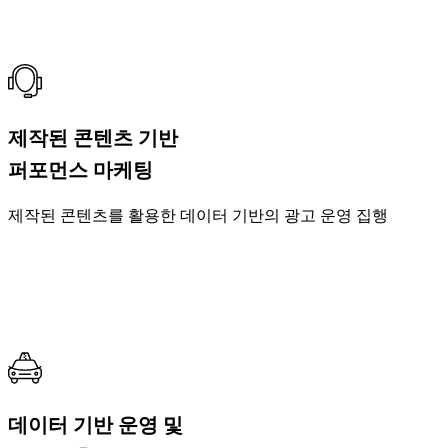
제작된 콘텐츠 기반
퍼포먼스 마케팅
제작된 콘텐츠를 활용한 데이터 기반의 광고 운영 집행
데이터 기반 운영 및