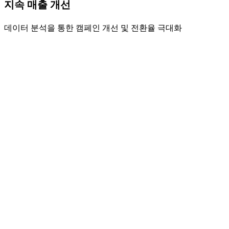
지속 매출 개선
데이터 분석을 통한 캠페인 개선 및 전환율 극대화