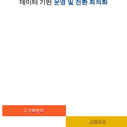
데이터 기반
운영 및 전환 최적화
전화문의
카톡문의