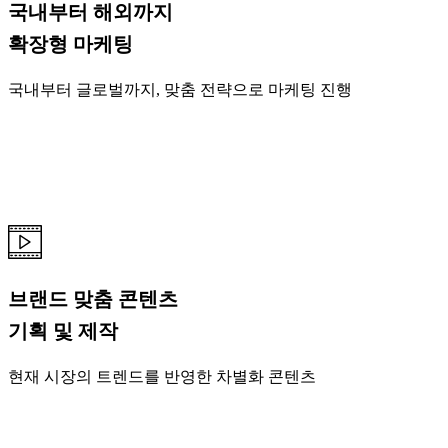
국내부터 해외까지
확장형 마케팅
국내부터 글로벌까지, 맞춤 전략으로 마케팅 진행
브랜드 맞춤 콘텐츠
기획 및 제작
현재 시장의 트렌드를 반영한 차별화 콘텐츠