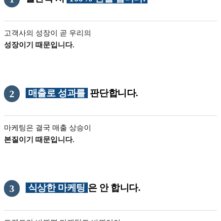
고객사의 성장이 곧 우리의
성장이기 때문입니다.
매출로 성과를
판단합니다.
2
마케팅은 결국 매출 상승이
본질이기 때문입니다.
식상한 마케팅
은 안 합니다.
3