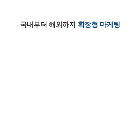
국내부터 해외까지
확장형 마케팅