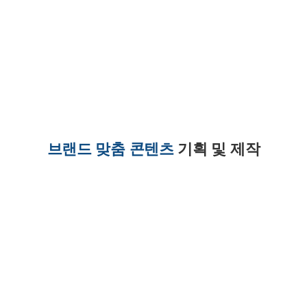
브랜드 맞춤 콘텐츠
기획 및 제작