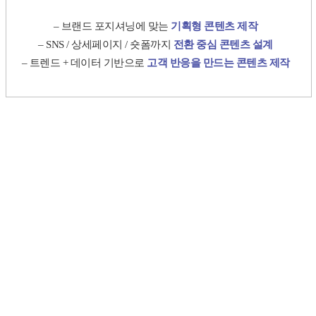
– 브랜드 포지셔닝에 맞는
기획형 콘텐츠 제작
– SNS / 상세페이지 / 숏폼까지
전환 중심 콘텐츠 설계
– 트렌드 + 데이터 기반으로
고객 반응을 만드는 콘텐츠 제작